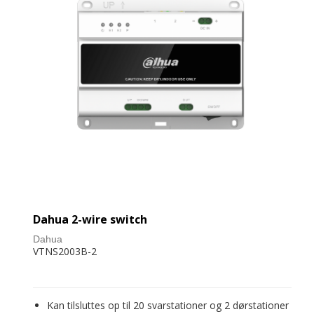
Dahua 2-wire switch
Dahua
VTNS2003B-2
Kan tilsluttes op til 20 svarstationer og 2 dørstationer