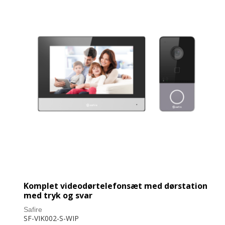
Komplet videodørtelefonsæt med dørstation
med tryk og svar
Safire
SF-VIK002-S-WIP