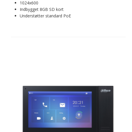
1024x600
Indbygget 8GB SD kort
Understøtter standard PoE