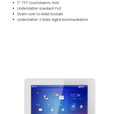
7" TFT touchskærm, hvid
Understøtter standard PoE
Strøm over to-ledet kontakt
Understøtter 2-ledet digital kommunikation