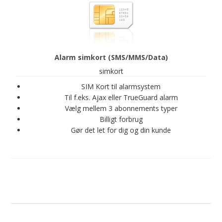
Alarm simkort (SMS/MMS/Data)
simkort
SIM Kort til alarmsystem
Til f.eks. Ajax eller TrueGuard alarm
Vælg mellem 3 abonnements typer
Billigt forbrug
Gør det let for dig og din kunde