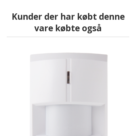
Kunder der har købt denne
vare købte også