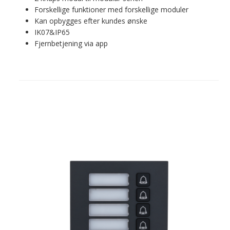
Forskellige funktioner med forskellige moduler
Kan opbygges efter kundes ønske
IK07&IP65
Fjernbetjening via app