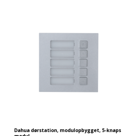
Dahua dørstation, modulopbygget, 5-knaps