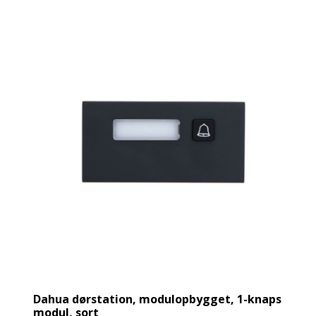
Dahua dørstation, modulopbygget, 1-knaps
modul, sort