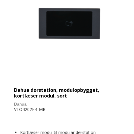
Dahua dørstation, modulopbygget,
kortlæser modul, sort
Dahua
VTO4202FB-MR
Kortlæser modul til modular dørstation