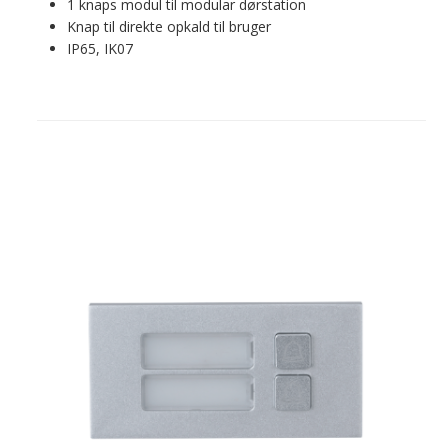
1 knaps modul til modular dørstation
Knap til direkte opkald til bruger
IP65, IK07