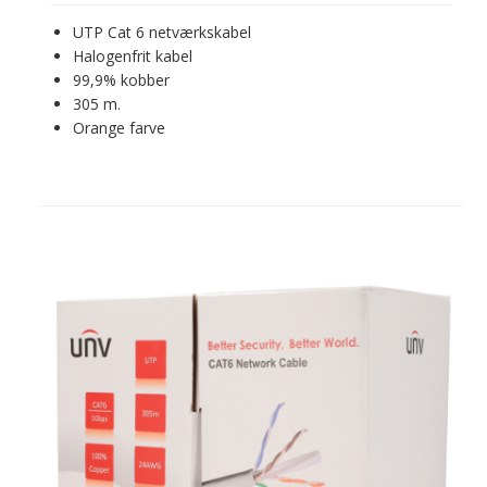
UTP Cat 6 netværkskabel
Halogenfrit kabel
99,9% kobber
305 m.
Orange farve