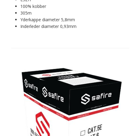
100% kobber
305m
Yderkappe diameter 5,8mm
Inderleder diameter 0,93mm