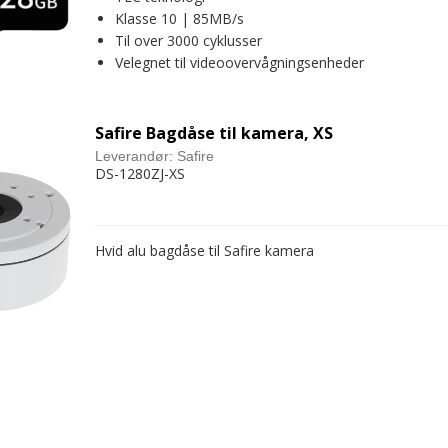
Klasse 10 | 85MB/s
Til over 3000 cyklusser
Velegnet til videoovervågningsenheder
Safire Bagdåse til kamera, XS
Leverandør:
Safire
DS-1280ZJ-XS
Hvid alu bagdåse til Safire kamera