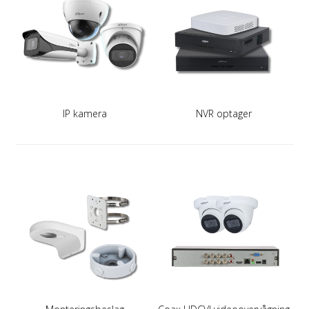
IP kamera
NVR optager