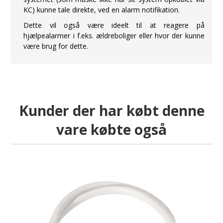
KC) kunne tale direkte, ved en alarm notifikation.
Dette vil også være ideelt til at reagere på
hjælpealarmer i f.eks. ældreboliger eller hvor der kunne
være brug for dette.
Kunder der har købt denne
vare købte også