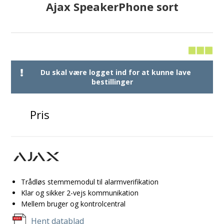
Ajax SpeakerPhone sort
Du skal være logget ind for at kunne lave
bestillinger
Pris
Trådløs stemmemodul til alarmverifikation
Klar og sikker 2-vejs kommunikation
Mellem bruger og kontrolcentral
Hent datablad