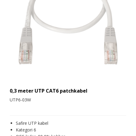
0,3 meter UTP CAT6 patchkabel
UTP6-03W
Safire UTP kabel
Kategori 6