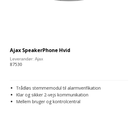
Ajax SpeakerPhone Hvid
Leverandør:
Ajax
87530
Trådløs stemmemodul til alarmverifikation
Klar og sikker 2-vejs kommunikation
Mellem bruger og kontrolcentral