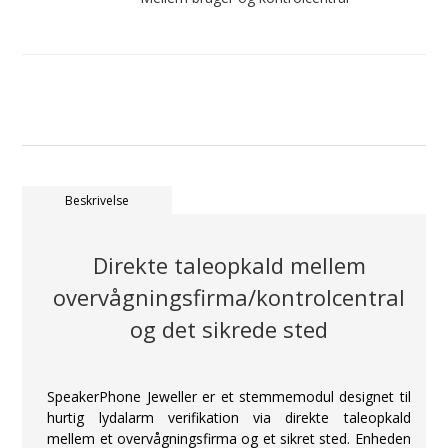
Beskrivelse
Direkte taleopkald mellem
overvågningsfirma/kontrolcentral
og det sikrede sted
SpeakerPhone Jeweller er et stemmemodul designet til
hurtig lydalarm verifikation via direkte taleopkald
mellem et overvågningsfirma og et sikret sted. Enheden