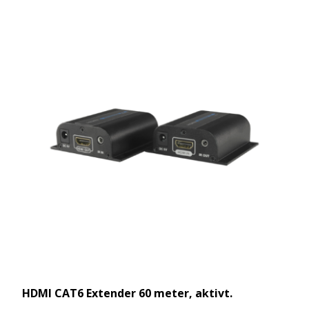
HDMI CAT6 Extender 60 meter, aktivt.