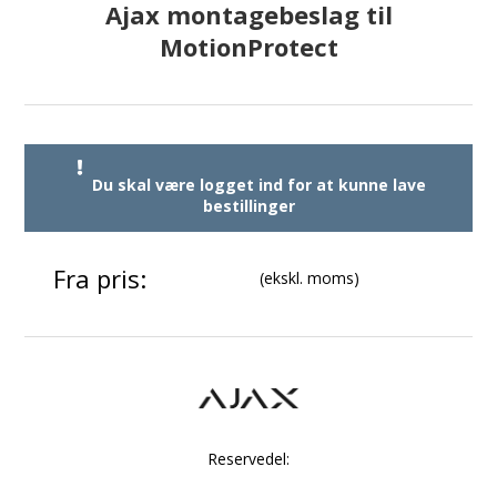
Ajax montagebeslag til
MotionProtect
Du skal være logget ind for at kunne lave
bestillinger
Fra pris:
(ekskl. moms)
Reservedel: