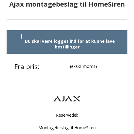
Ajax montagebeslag til HomeSiren
Du skal være logget ind for at kunne lave
bestillinger
Fra pris:
(ekskl. moms)
Reservedel:
Montagebeslag til HomeSiren