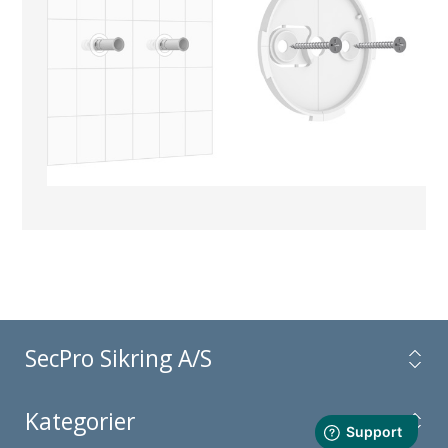
SecPro Sikring A/S
Kategorier