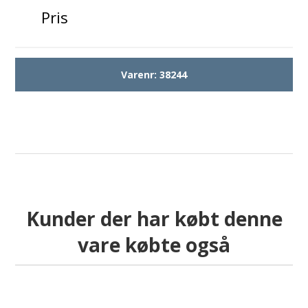
Pris
Varenr:
38244
Kunder der har købt denne
vare købte også