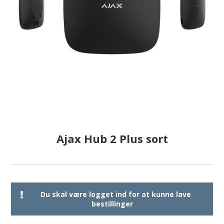
Ajax Hub 2 Plus sort
Du skal være logget ind for at kunne lave
bestillinger