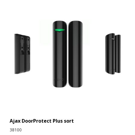
Ajax DoorProtect Plus sort
38100