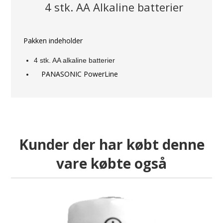
4 stk. AA Alkaline batterier
Pakken indeholder
4 stk. AA alkaline batterier
PANASONIC PowerLine
Kunder der har købt denne
vare købte også