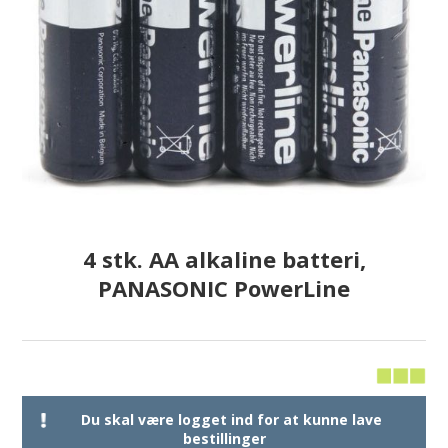
4 stk. AA alkaline batteri,
PANASONIC PowerLine
Du skal være logget ind for at kunne lave
bestillinger