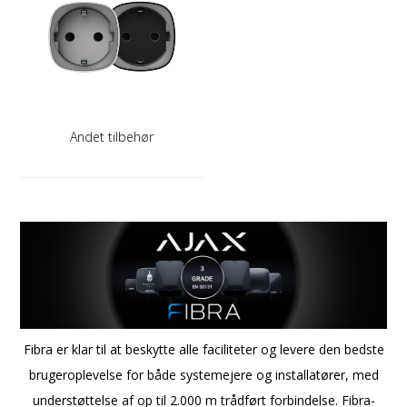
Andet tilbehør
Fibra er klar til at beskytte alle faciliteter og levere den bedste
brugeroplevelse for både systemejere og installatører, med
understøttelse af op til 2.000 m trådført forbindelse. Fibra-