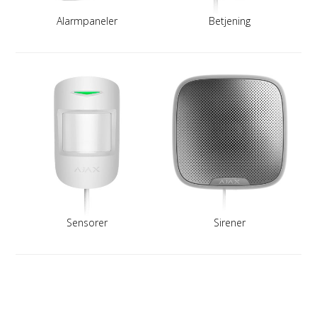
Alarmpaneler
Betjening
Sensorer
Sirener