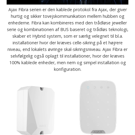
Ajax Fibra serien er den kablede protokol fra Ajax, der giver
hurtig og sikker tovejskommunikation mellem hubben og
enhederne. Fibra kan kombineres med den trådløse jeweller
serie og kombinationen af BUS baseret og trådløs teknologi,
skaber et Hybrid system, som er særlig velegnet til bl.a.
installationer hvor der kræves celle-sikring på et højrere
niveau, end lokalets øvringe skal-sikringsniveau. Ajax Fibra er
selvfølgelig også oplagt til installationer, hvor der kræves
100% kablede enheder, men nem og simpel installation og
konfiguration.