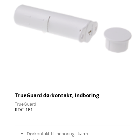
TrueGuard dørkontakt, indboring
TrueGuard
RDC-1F1
Dørkontakt til indboring i karm