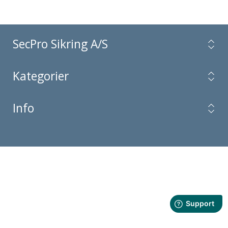
SecPro Sikring A/S
Kategorier
Info