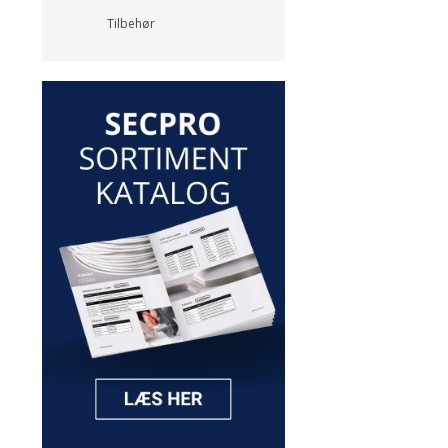
Tilbehør