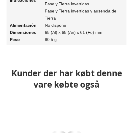
Indicaciones
Fase y Tierra invertidas
Fase y Tierra invertidas y ausencia de
Tierra
Alimentación
No dispone
Dimensiones
65 (Al) x 65 (An) x 61 (Fo) mm
Peso
80.5 g
Kunder der har købt denne
vare købte også