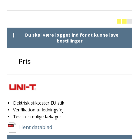
Du skal være logget ind for at kunne lave
bestillinger
Pris
Elektrisk stiktester EU stik
Verifikation af ledningsfejl
Test for mulige lækager
Hent datablad