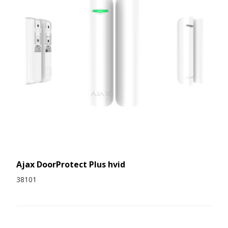
Ajax DoorProtect Plus hvid
38101