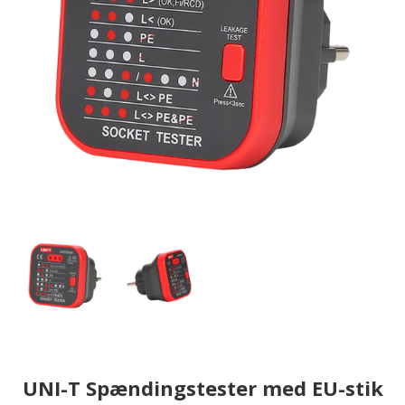
UNI-T Spændingstester med EU-stik