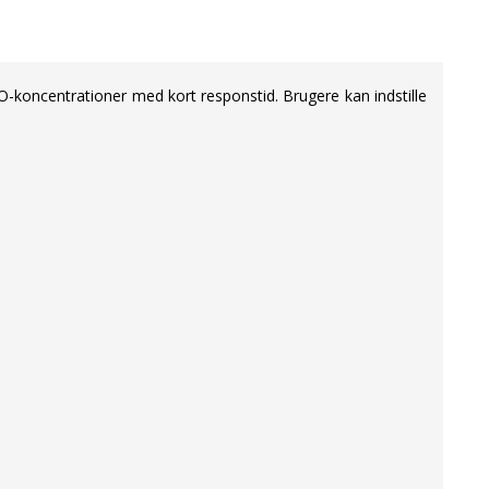
CO-koncentrationer med kort responstid. Brugere kan indstille