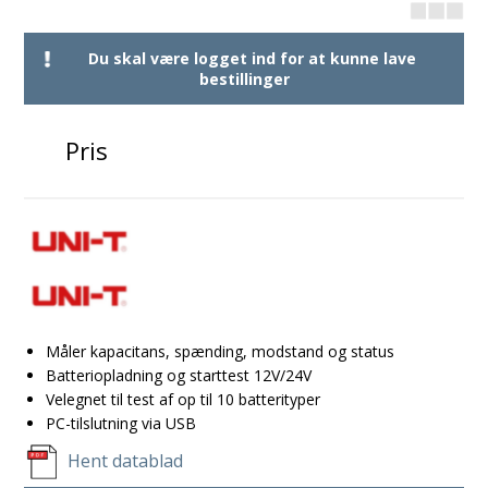
Du skal være logget ind for at kunne lave
bestillinger
Pris
Måler kapacitans, spænding, modstand og status
Batteriopladning og starttest 12V/24V
Velegnet til test af op til 10 batterityper
PC-tilslutning via USB
Hent datablad