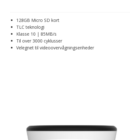
128GB Micro SD kort
TLC teknologi
Klasse 10 | 85MB/s
Til over 3000 cyklusser
Velegnet til videoovervågningsenheder