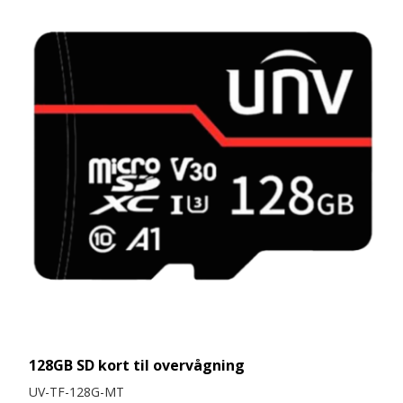
128GB SD kort til overvågning
UV-TF-128G-MT