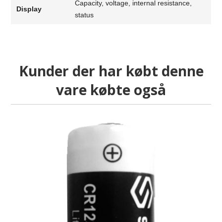
Capacity, voltage, internal resistance,
Display
status
Kunder der har købt denne
vare købte også