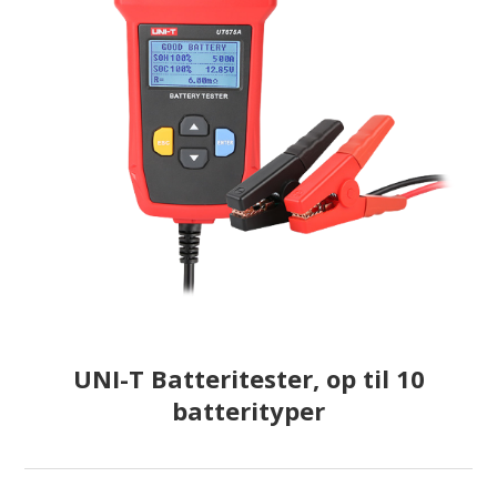
UNI-T Batteritester, op til 10
batterityper