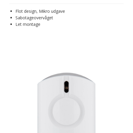
Flot design, Mikro udgave
Sabotageovervåget
Let montage