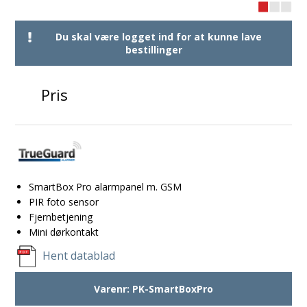
Du skal være logget ind for at kunne lave
bestillinger
Pris
SmartBox Pro alarmpanel m. GSM
PIR foto sensor
Fjernbetjening
Mini dørkontakt
Hent datablad
Varenr:
PK-SmartBoxPro