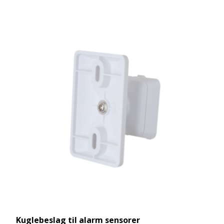
Kuglebeslag til alarm sensorer