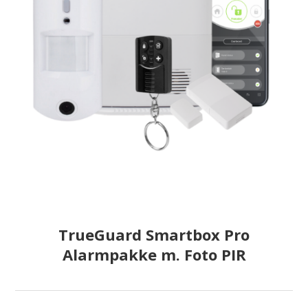
TrueGuard Smartbox Pro
Alarmpakke m. Foto PIR