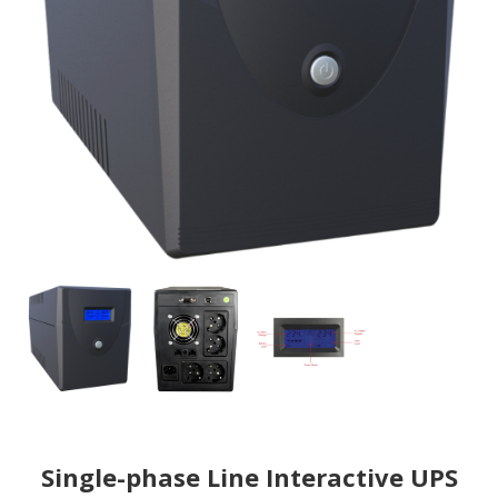
Single-phase Line Interactive UPS