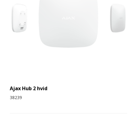
Ajax Hub 2 hvid
38239