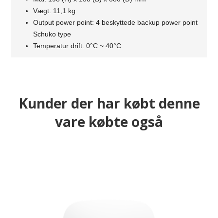
Vægt: 11,1 kg
Output power point: 4 beskyttede backup power point
Schuko type
Temperatur drift: 0°C ~ 40°C
Kunder der har købt denne
vare købte også