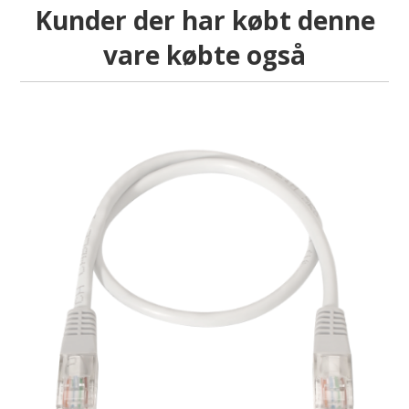
Kunder der har købt denne
vare købte også