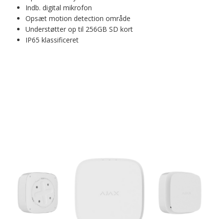
Indb. digital mikrofon
Opsæt motion detection område
Understøtter op til 256GB SD kort
IP65 klassificeret