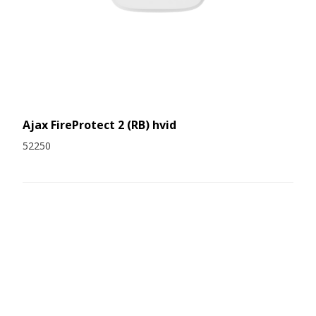
Ajax FireProtect 2 (RB) hvid
52250