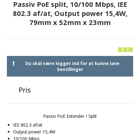
Passiv PoE split, 10/100 Mbps, IEE
802.3 af/at, Output power 15,4W,
79mm x 52mm x 23mm
Du skal være logget ind for at kunne lave
bestillinger
Pris
Passiv PoE Extender / Split
IEE 802.3 af/at
Output power 15,4W
10/100 Mbps