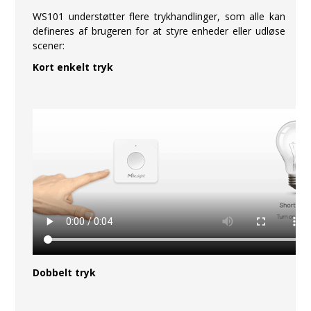
WS101 understøtter flere trykhandlinger, som alle kan
defineres af brugeren for at styre enheder eller udløse
scener:
Kort enkelt tryk
Dobbelt tryk