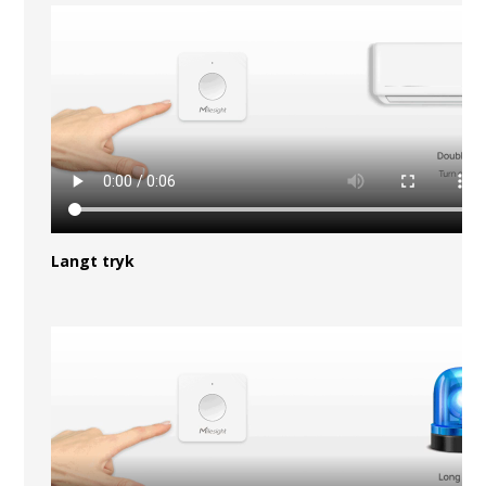
Langt tryk