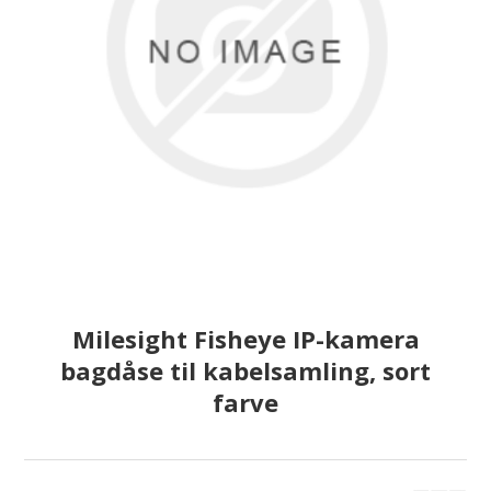
Milesight Fisheye IP-kamera
bagdåse til kabelsamling, sort
farve