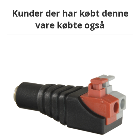
Kunder der har købt denne
vare købte også