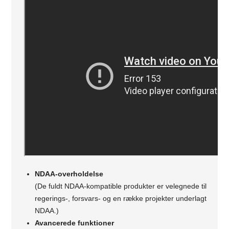
NDAA-overholdelse
(De fuldt NDAA-kompatible produkter er velegnede til
regerings-, forsvars- og en række projekter underlagt
NDAA.)
Avancerede funktioner