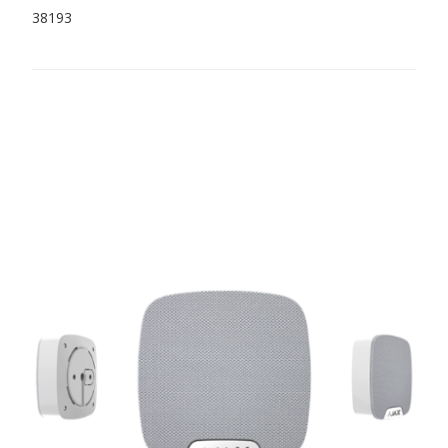
38193