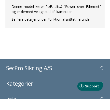
Denne model kører PoE, altså "Power over Ethernet"
og er dermed velegnet til IP kameraer.
Se flere detaljer under Funktion afsnittet herunder.
SecPro Sikring A/S
Kategorier
Info