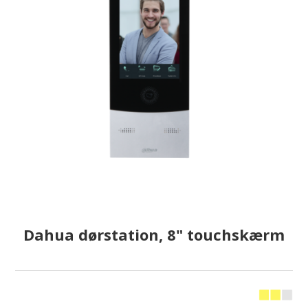
Dahua dørstation, 8" touchskærm