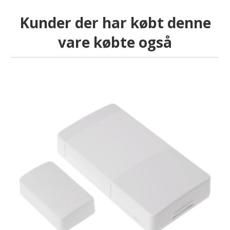
Kunder der har købt denne
vare købte også