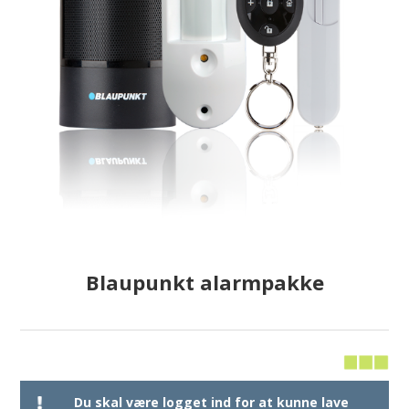
Blaupunkt alarmpakke
Du skal være logget ind for at kunne lave