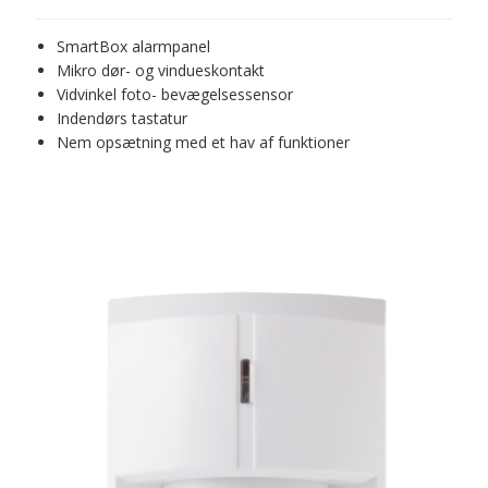
SmartBox alarmpanel
Mikro dør- og vindueskontakt
Vidvinkel foto- bevægelsessensor
Indendørs tastatur
Nem opsætning med et hav af funktioner