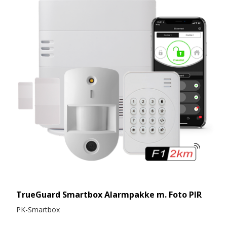
TrueGuard Smartbox Alarmpakke m. Foto PIR
PK-Smartbox