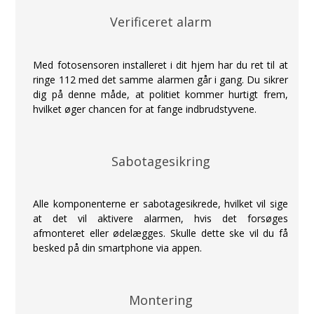
Verificeret alarm
Med fotosensoren installeret i dit hjem har du ret til at
ringe 112 med det samme alarmen går i gang. Du sikrer
dig på denne måde, at politiet kommer hurtigt frem,
hvilket øger chancen for at fange indbrudstyvene.
Sabotagesikring
Alle komponenterne er sabotagesikrede, hvilket vil sige
at det vil aktivere alarmen, hvis det forsøges
afmonteret eller ødelægges. Skulle dette ske vil du få
besked på din smartphone via appen.
Montering