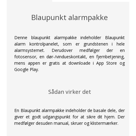
Blaupunkt alarmpakke
Denne blaupunkt alarmpakke indeholder Blaupunkt
alarm kontrolpanelet, som er grundstenen i hele
alarmsystemet. Derudover medfølger der en
fotosensor, en dør-/vindueskontakt, en fjernbetjening,
mens appen er gratis at downloade i App Store og
Google Play.
Sådan virker det
En Blaupunkt alarmpakke indeholder de basale dele, der
giver et godt udgangspunkt for at sikre dit hjem. Der
medfølger desuden manual, skruer og klistermærker.