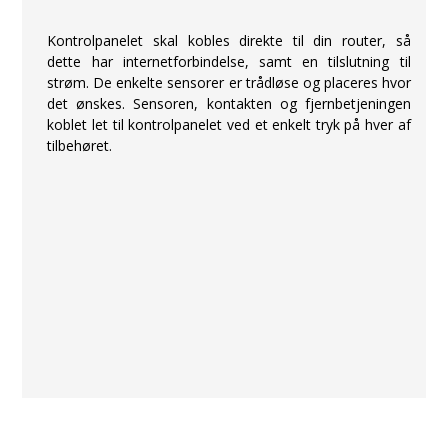
Kontrolpanelet skal kobles direkte til din router, så
dette har internetforbindelse, samt en tilslutning til
strøm. De enkelte sensorer er trådløse og placeres hvor
det ønskes. Sensoren, kontakten og fjernbetjeningen
koblet let til kontrolpanelet ved et enkelt tryk på hver af
tilbehøret.