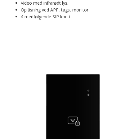
Video med infrarødt lys.
Oplåsning ved APP, tags, monitor
4 medfølgende SIP konti