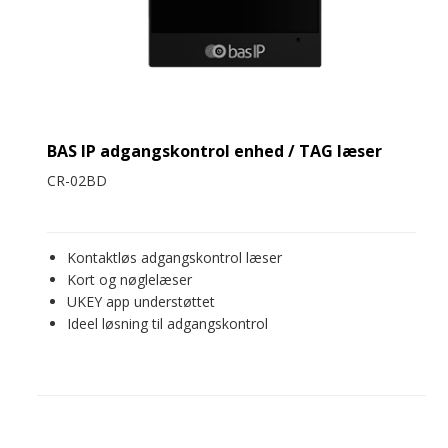
BAS IP adgangskontrol enhed / TAG læser
CR-02BD
Kontaktløs adgangskontrol læser
Kort og nøglelæser
UKEY app understøttet
Ideel løsning til adgangskontrol