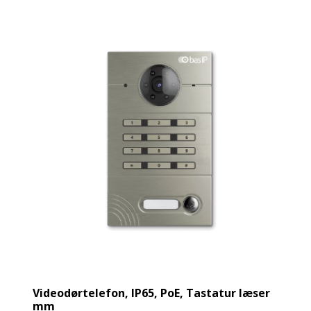
Videodørtelefon, IP65, PoE, Tastatur læser
mm