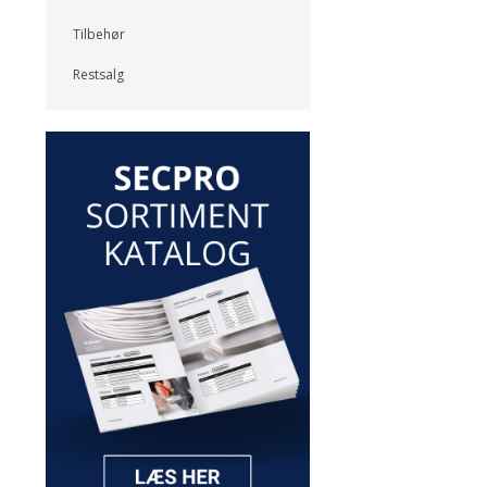
Tilbehør
Restsalg