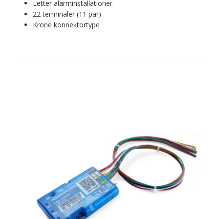
Letter alarminstallationer
22 terminaler (11 par)
Krone konnektortype