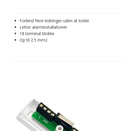
Forbind flere ledninger uden at lodde
Letter alarminstallationer
18 terminal blokke
Op til 2.5 mm2