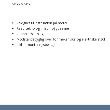
MC-RMMC-L
Velegnet til installation på metal
Reed-teknologi med høj ydeevne
2-leder tilslutning
Modstandsdygtig over for mekaniske og elektriske stød
Inkl. L-monteringsbeslag
;