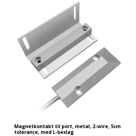
Magnetkontakt til port, metal, 2-wire, 5cm
tolerance, med L-beslag