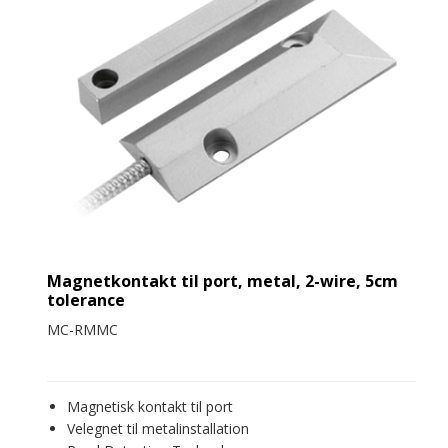
Magnetkontakt til port, metal, 2-wire, 5cm
tolerance
MC-RMMC
Magnetisk kontakt til port
Velegnet til metalinstallation