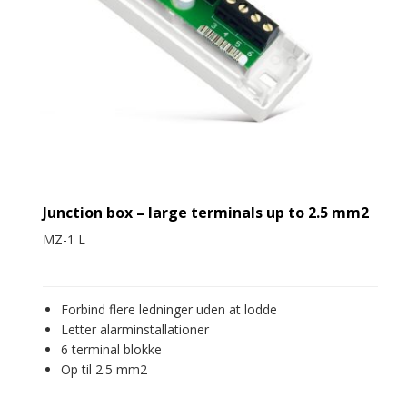
Junction box – large terminals up to 2.5 mm2
MZ-1 L
Forbind flere ledninger uden at lodde
Letter alarminstallationer
6 terminal blokke
Op til 2.5 mm2