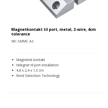
Magnetkontakt til port, metal, 2-wire, 4cm
tolerance
MC-SMMC-A2
Magnetisk kontakt
Velegnet til port installation
4,8 x 2,4 x 1,5 cm
Reed Detection Technology