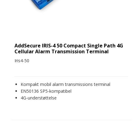
AddSecure IRIS-4 50 Compact Single Path 4G
Cellular Alarm Transmission Terminal
Iris4-50
Kompakt mobil alarm transmissions terminal
EN50136 SP5-kompatibel
4G-understøttelse