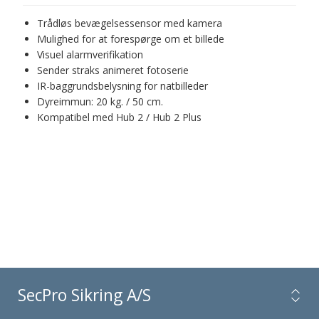
Trådløs bevægelsessensor med kamera
Mulighed for at forespørge om et billede
Visuel alarmverifikation
Sender straks animeret fotoserie
IR-baggrundsbelysning for natbilleder
Dyreimmun: 20 kg. / 50 cm.
Kompatibel med Hub 2 / Hub 2 Plus
SecPro Sikring A/S