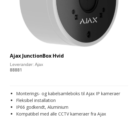
Ajax JunctionBox Hvid
Leverandør:
Ajax
88881
Monterings- og kabelsamleboks til Ajax IP kameraer
Fleksibel installation
IP66 godkendt, Aluminium
Kompatibel med alle CCTV kameraer fra Ajax