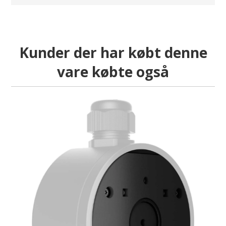
Kunder der har købt denne
vare købte også