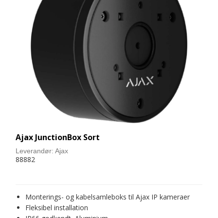
Ajax JunctionBox Sort
Leverandør:
Ajax
88882
Monterings- og kabelsamleboks til Ajax IP kameraer
Fleksibel installation