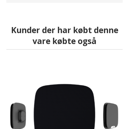
Kunder der har købt denne
vare købte også