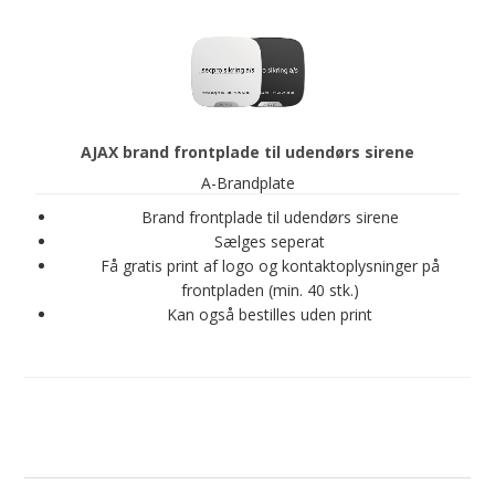
AJAX brand frontplade til udendørs sirene
A-Brandplate
Brand frontplade til udendørs sirene
Sælges seperat
Få gratis print af logo og kontaktoplysninger på
frontpladen (min. 40 stk.)
Kan også bestilles uden print