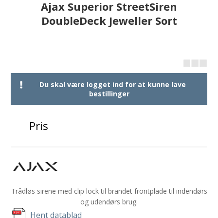
Ajax Superior StreetSiren
DoubleDeck Jeweller Sort
Du skal være logget ind for at kunne lave
bestillinger
Pris
Trådløs sirene med clip lock til brandet frontplade til indendørs
og udendørs brug.
Hent datablad