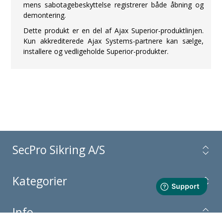
mens sabotagebeskyttelse registrerer både åbning og
demontering.
Dette produkt er en del af Ajax Superior-produktlinjen.
Kun akkrediterede Ajax Systems-partnere kan sælge,
installere og vedligeholde Superior-produkter.
SecPro Sikring A/S
Kategorier
Info