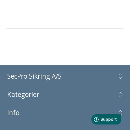
SecPro Sikring A/S
Kategorier
Info