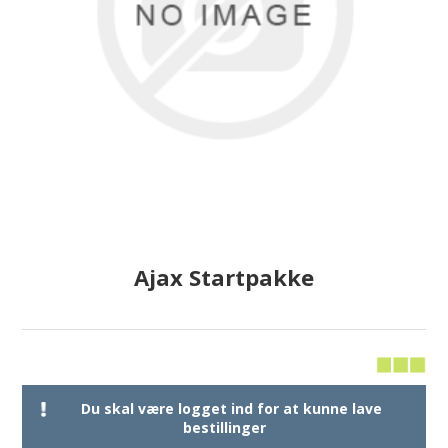
Ajax Startpakke
Du skal være logget ind for at kunne lave
bestillinger