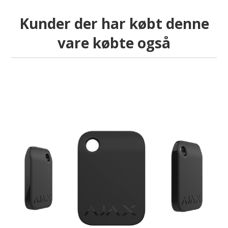
Kunder der har købt denne
vare købte også