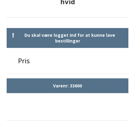
hvid
Du skal være logget ind for at kunne lave
bestillinger
Pris
Varenr:
33600