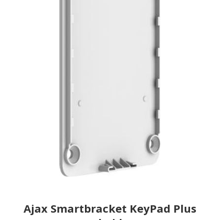
Ajax Smartbracket KeyPad Plus