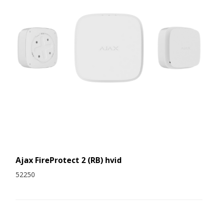
Ajax FireProtect 2 (RB) hvid
52250