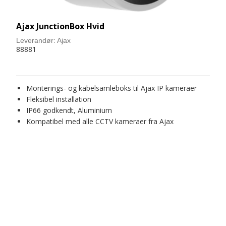
Ajax JunctionBox Hvid
Leverandør:
Ajax
88881
Monterings- og kabelsamleboks til Ajax IP kameraer
Fleksibel installation
IP66 godkendt, Aluminium
Kompatibel med alle CCTV kameraer fra Ajax