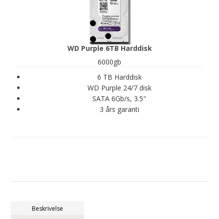
WD Purple 6TB Harddisk
6000gb
6 TB Harddisk
WD Purple 24/7 disk
SATA 6Gb/s, 3.5"
3 års garanti
Beskrivelse