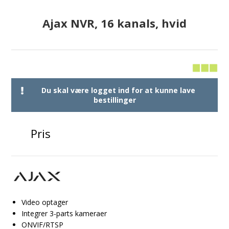
Ajax NVR, 16 kanals, hvid
Du skal være logget ind for at kunne lave
bestillinger
Pris
Video optager
Integrer 3-parts kameraer
ONVIF/RTSP