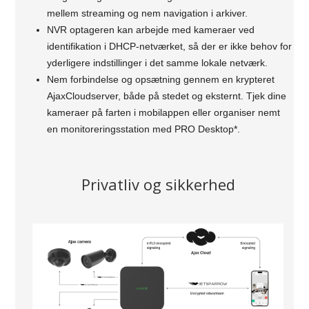
mellem streaming og nem navigation i arkiver.
NVR optageren kan arbejde med kameraer ved
identifikation i DHCP-netværket, så der er ikke behov for
yderligere indstillinger i det samme lokale netværk.
Nem forbindelse og opsætning gennem en krypteret
AjaxCloudserver, både på stedet og eksternt. Tjek dine
kameraer på farten i mobilappen eller organiser nemt
en monitoreringsstation med PRO Desktop*.
Privatliv og sikkerhed