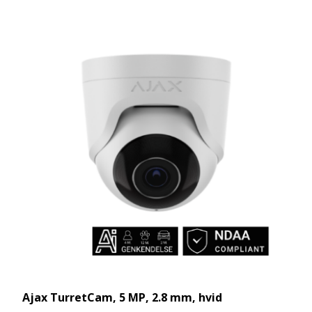
Ajax TurretCam, 5 MP, 2.8 mm, hvid