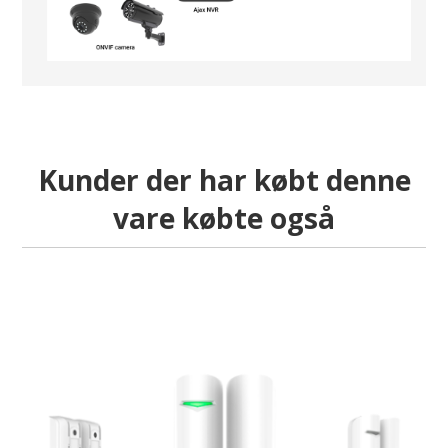
Kunder der har købt denne
vare købte også