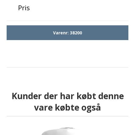
Pris
Varenr:
38200
Kunder der har købt denne
vare købte også