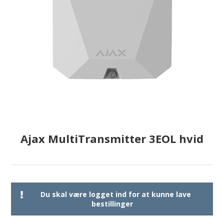
Ajax MultiTransmitter 3EOL hvid
Du skal være logget ind for at kunne lave
bestillinger