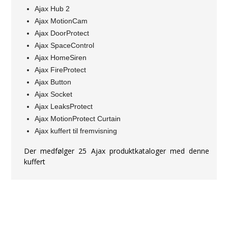
Ajax Hub 2
Ajax MotionCam
Ajax DoorProtect
Ajax SpaceControl
Ajax HomeSiren
Ajax FireProtect
Ajax Button
Ajax Socket
Ajax LeaksProtect
Ajax MotionProtect Curtain
Ajax kuffert til fremvisning
Der medfølger 25 Ajax produktkataloger med denne
kuffert