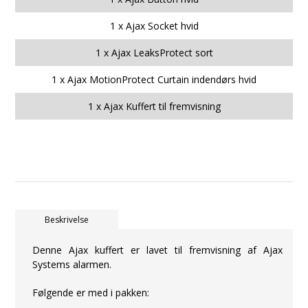
1 x Ajax Socket hvid
1 x Ajax LeaksProtect sort
1 x Ajax MotionProtect Curtain indendørs hvid
1 x Ajax Kuffert til fremvisning
Beskrivelse
Denne Ajax kuffert er lavet til fremvisning af Ajax
Systems alarmen.
Følgende er med i pakken: