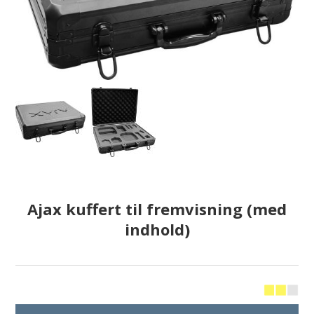
Ajax kuffert til fremvisning (med
indhold)