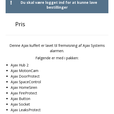
Du skal være logget ind for at kunne lave
bestillinger
Pris
Denne Ajax kuffert er lavet til fremvisning af Ajax Systems
alarmen.
Følgende er med i pakken:
Ajax Hub 2
Ajax MotionCam
Ajax DoorProtect
Ajax SpaceControl
Ajax HomeSiren
Ajax FireProtect
Ajax Button
Ajax Socket
Ajax LeaksProtect