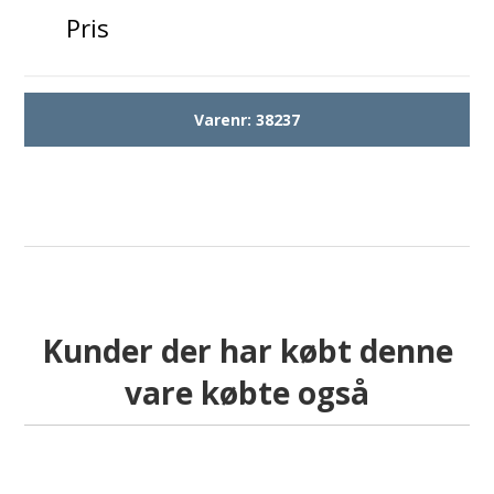
Pris
Varenr:
38237
Kunder der har købt denne
vare købte også