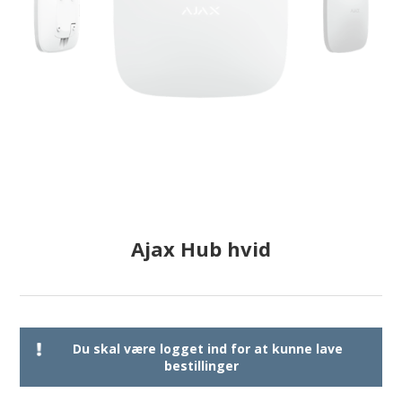
Ajax Hub hvid
Du skal være logget ind for at kunne lave
bestillinger