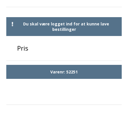
Du skal være logget ind for at kunne lave
bestillinger
Pris
Varenr:
52251