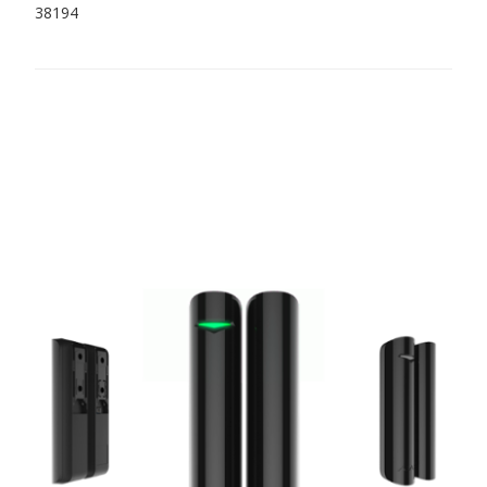
38194