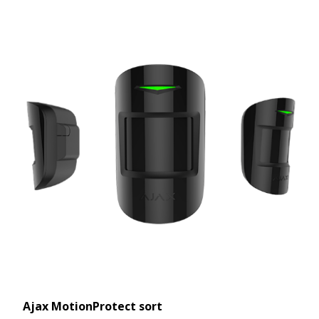
Ajax MotionProtect sort