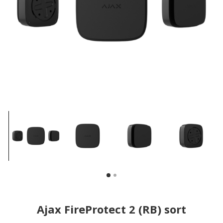
Ajax FireProtect 2 (RB) sort