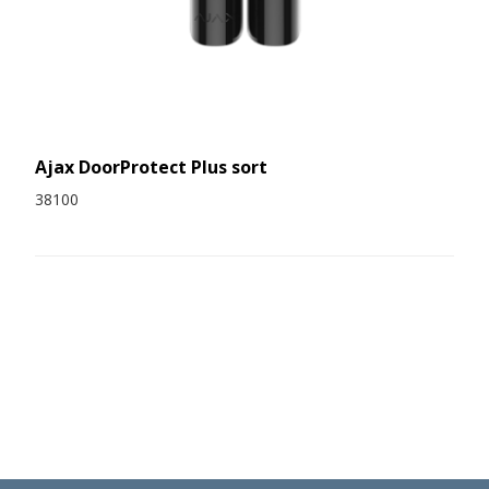
Ajax DoorProtect Plus sort
38100