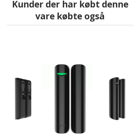
Kunder der har købt denne
vare købte også