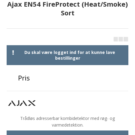
Ajax EN54 FireProtect (Heat/Smoke)
Sort
Du skal være logget ind for at kunne lave
bestillinger
Pris
Trådløs adresserbar kombidetektor med røg- og
varmedetektion.