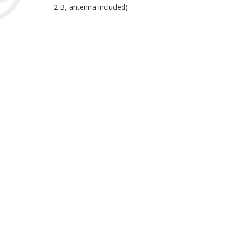
2 B, antenna included)