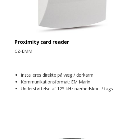
Proximity card reader
CZ-EMM
Installeres direkte på væg / dørkarm
Kommunikationsformat: EM Marin
Understøttelse af 125 kHz nærhedskort / tags