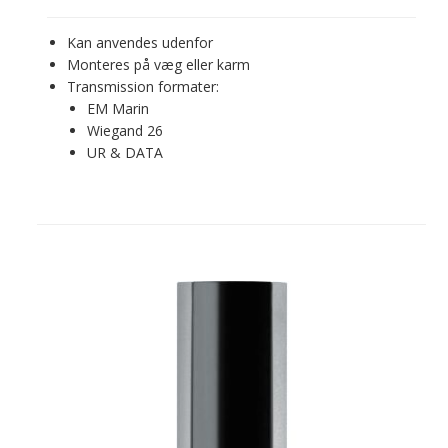
Kan anvendes udenfor
Monteres på væg eller karm
Transmission formater:
EM Marin
Wiegand 26
UR & DATA