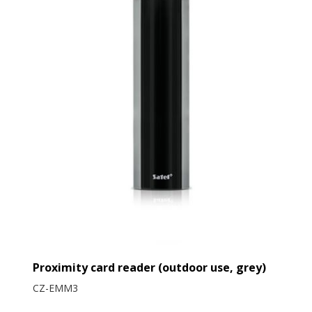
Proximity card reader (outdoor use, grey)
CZ-EMM3