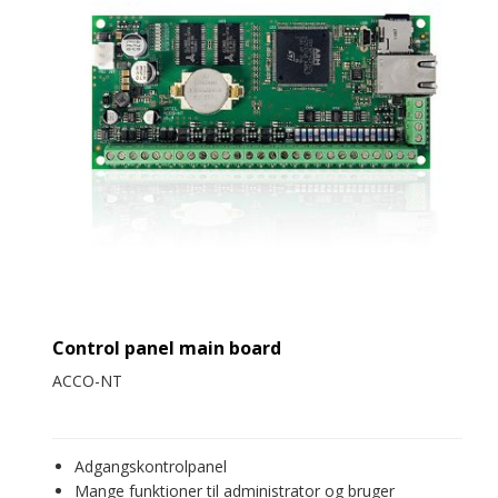
Control panel main board
ACCO-NT
Adgangskontrolpanel
Mange funktioner til administrator og bruger