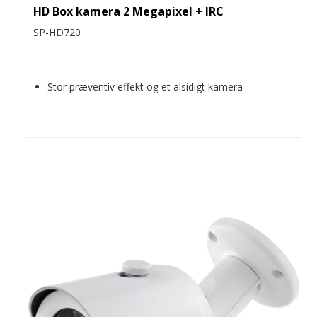
HD Box kamera 2 Megapixel + IRC
SP-HD720
Stor præventiv effekt og et alsidigt kamera