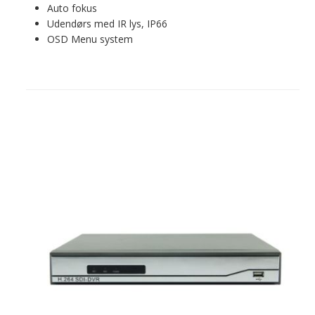
Auto fokus
Udendørs med IR lys, IP66
OSD Menu system