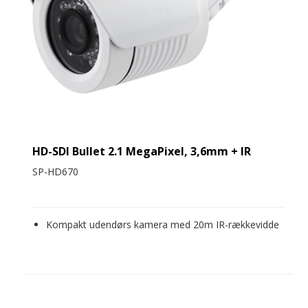
HD-SDI Bullet 2.1 MegaPixel, 3,6mm + IR
SP-HD670
Kompakt udendørs kamera med 20m IR-rækkevidde