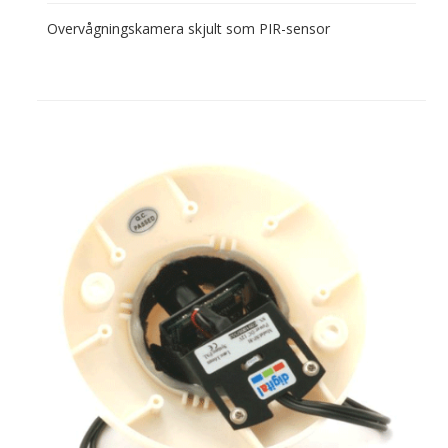
Overvågningskamera skjult som PIR-sensor