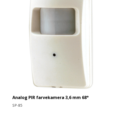
Analog PIR farvekamera 3,6 mm 68°
SP-85