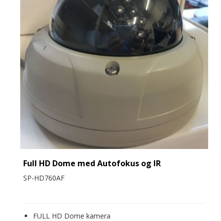
Full HD Dome med Autofokus og IR
SP-HD760AF
FULL HD Dome kamera