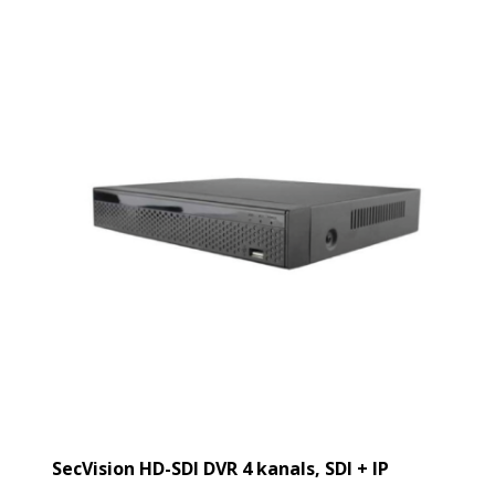
SecVision HD-SDI DVR 4 kanals, SDI + IP